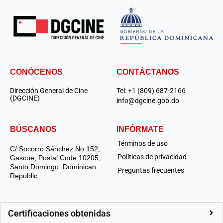
CONÓCENOS
CONTÁCTANOS
Dirección General de Cine
Tel: +1 (809) 687-2166
(DGCINE)
info@dgcine.gob.do
BÚSCANOS
INFÓRMATE
Términos de uso
C/ Socorro Sánchez No.152,
Políticas de privacidad
Gascue, Postal Code 10205,
Santo Domingo, Dominican
Preguntas frecuentes
Republic
Certificaciones obtenidas