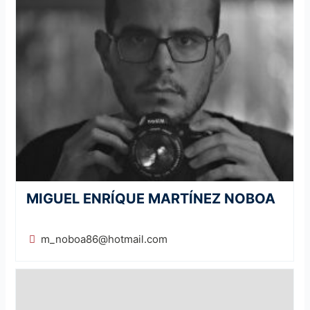
MIGUEL ENRÍQUE MARTÍNEZ NOBOA
m_noboa86@hotmail.com