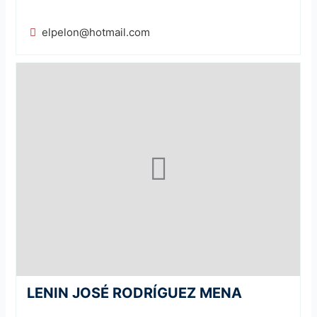
elpelon@hotmail.com
LENIN JOSÉ RODRÍGUEZ MENA