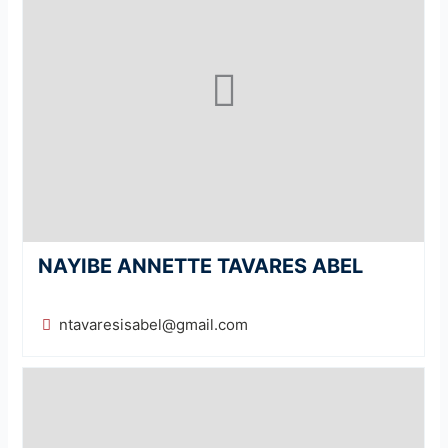
NAYIBE ANNETTE TAVARES ABEL
ntavaresisabel@gmail.com