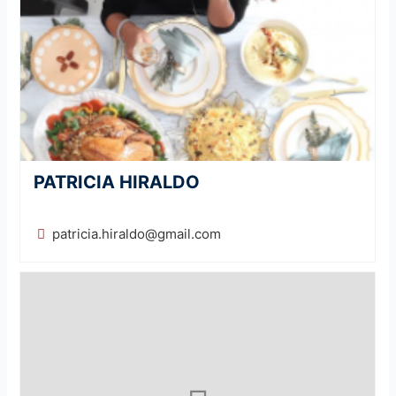
PATRICIA HIRALDO
patricia.hiraldo@gmail.com