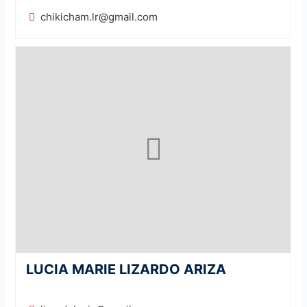
chikicham.lr@gmail.com
LUCIA MARIE LIZARDO ARIZA