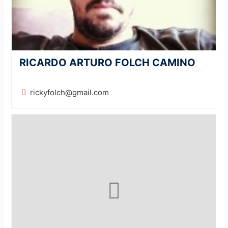
RICARDO ARTURO FOLCH CAMINO
rickyfolch@gmail.com