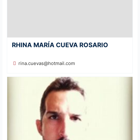
RHINA MARÍA CUEVA ROSARIO
rina.cuevas@hotmail.com