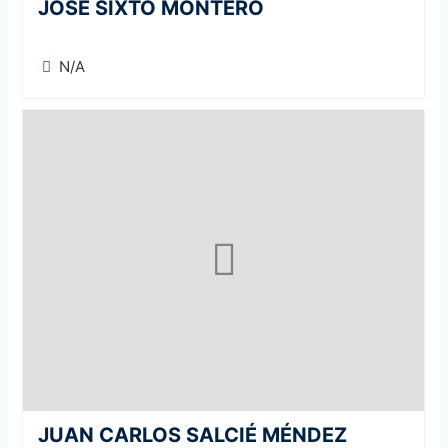
JOSÉ SIXTO MONTERO
N/A
JUAN CARLOS SALCIÉ MÉNDEZ