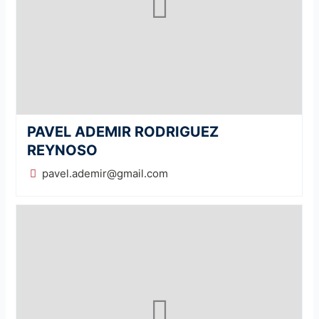
PAVEL ADEMIR RODRIGUEZ
REYNOSO
pavel.ademir@gmail.com