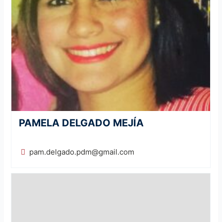
PAMELA DELGADO MEJÍA
pam.delgado.pdm@gmail.com