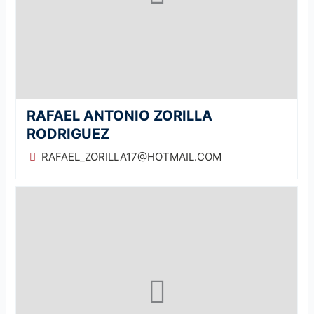
RAFAEL ANTONIO ZORILLA
RODRIGUEZ
RAFAEL_ZORILLA17@HOTMAIL.COM