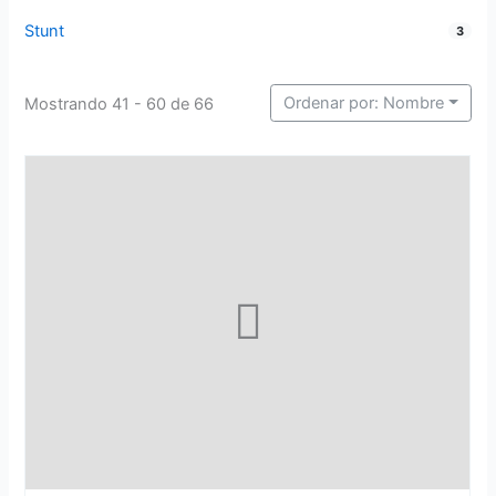
Stunt
3
Ordenar por: Nombre
Mostrando 41 - 60 de 66