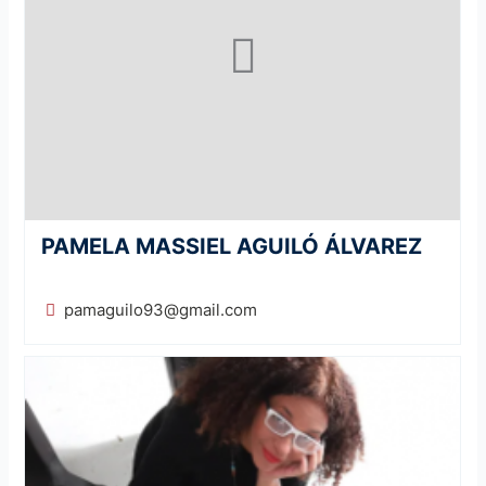
PAMELA MASSIEL AGUILÓ ÁLVAREZ
pamaguilo93@gmail.com