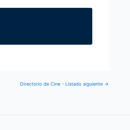
Directorio de Cine - Listado siguiente
→