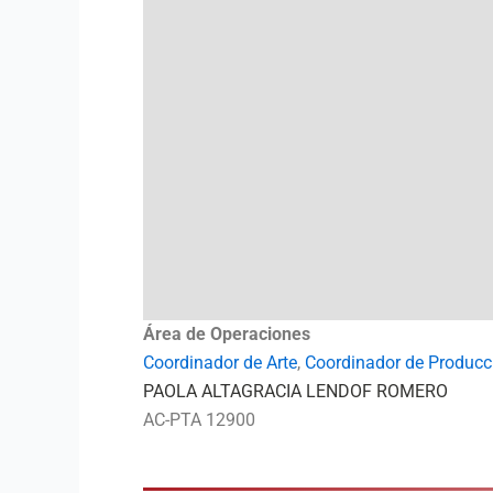
Área de Operaciones
Coordinador de Arte
,
Coordinador de Producc
PAOLA ALTAGRACIA LENDOF ROMERO
AC-PTA 12900