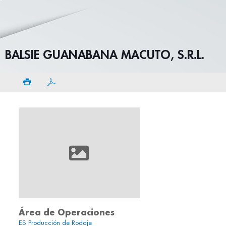
BALSIE GUANABANA MACUTO, S.R.L.
Área de Operaciones
ES Producción de Rodaje