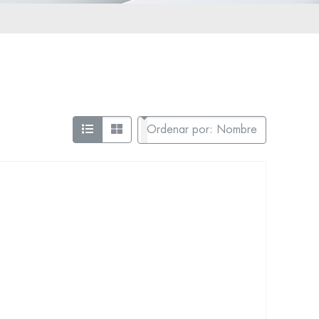
Ordenar por: Nombre