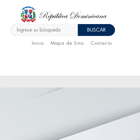
BUSCAR
Inicio
Mapa de Sitio
Contacto