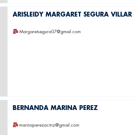
ARISLEIDY MARGARET SEGURA VILLAR
Margaretsegura07@gmail.com
BERNANDA MARINA PEREZ
marinaperezactriz@gmail.com