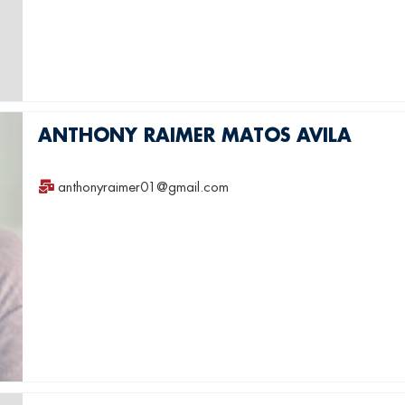
ANTHONY RAIMER MATOS AVILA
anthonyraimer01@gmail.com