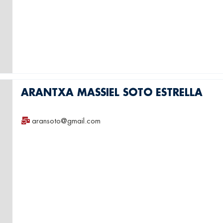
ARANTXA MASSIEL SOTO ESTRELLA
aransoto@gmail.com