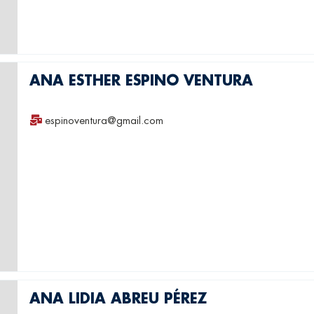
ANA ESTHER ESPINO VENTURA
espinoventura@gmail.com
ANA LIDIA ABREU PÉREZ