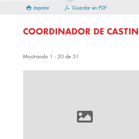
Imprimir
Guardar en PDF
COORDINADOR DE CASTI
Mostrando 1 - 20 de 51