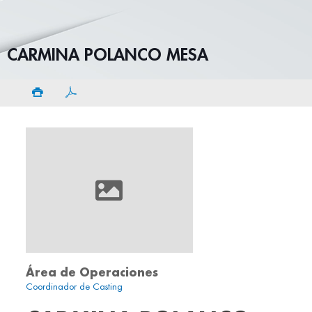
CARMINA POLANCO MESA
Área de Operaciones
Coordinador de Casting