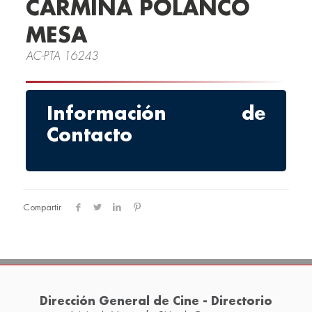
CARMINA POLANCO
MESA
AC-PTA 16243
Información de
Contacto
Compartir
Dirección General de Cine - Directorio