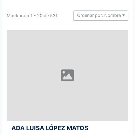
Ordenar por: Nombre
Mostrando 1 - 20 de 531
ADA LUISA LÓPEZ MATOS