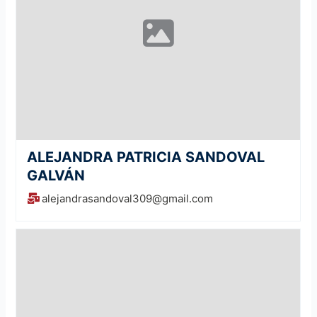
ALEJANDRA PATRICIA SANDOVAL
GALVÁN
alejandrasandoval309@gmail.com