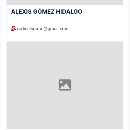
ALEXIS GÓMEZ HIDALGO
radicalsound@gmail.com