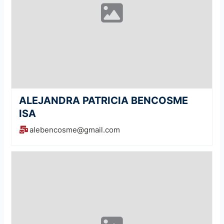
ALEJANDRA PATRICIA BENCOSME
ISA
alebencosme@gmail.com