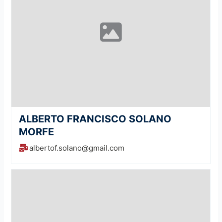
ALBERTO FRANCISCO SOLANO
MORFE
albertof.solano@gmail.com