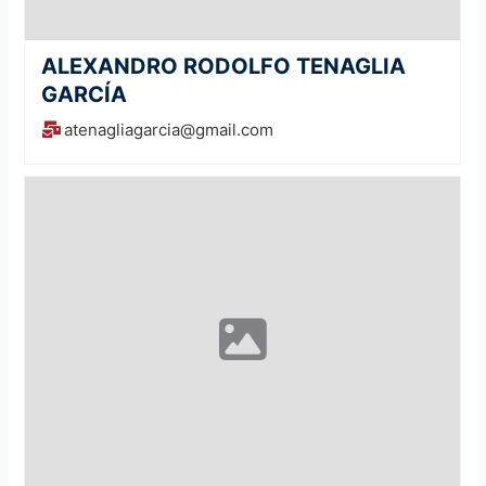
ALEXANDRO RODOLFO TENAGLIA
GARCÍA
atenagliagarcia@gmail.com