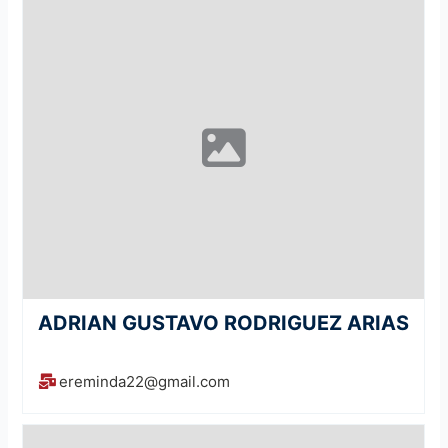
ADRIAN GUSTAVO RODRIGUEZ ARIAS
ereminda22@gmail.com