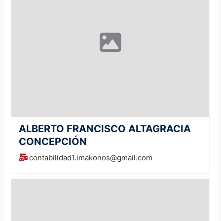
ALBERTO FRANCISCO ALTAGRACIA
CONCEPCIÓN
contabilidad1.imakonos@gmail.com