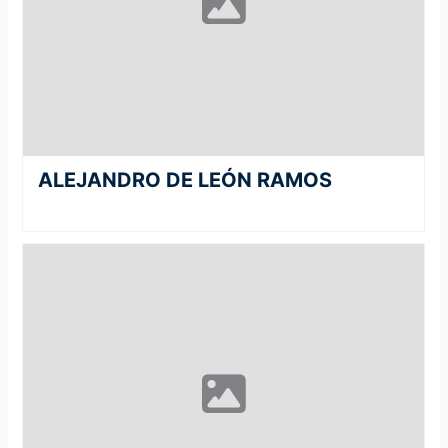
ALEJANDRO DE LEÓN RAMOS