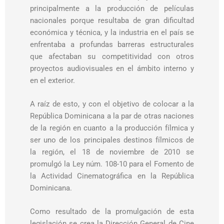
principalmente a la producción de películas
nacionales porque resultaba de gran dificultad
económica y técnica, y la industria en el país se
enfrentaba a profundas barreras estructurales
que afectaban su competitividad con otros
proyectos audiovisuales en el ámbito interno y
en el exterior.
A raíz de esto, y con el objetivo de colocar a la
República Dominicana a la par de otras naciones
de la región en cuanto a la producción fílmica y
ser uno de los principales destinos fílmicos de
la región, el 18 de noviembre de 2010 se
promulgó la Ley núm. 108-10 para el Fomento de
la Actividad Cinematográfica en la República
Dominicana.
Como resultado de la promulgación de esta
legislación se crea la Dirección General de Cine