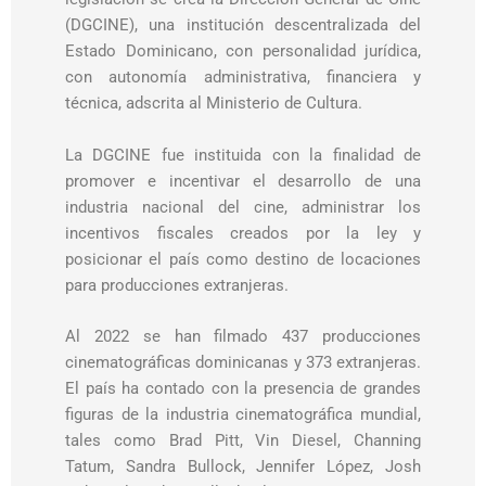
(DGCINE), una institución descentralizada del
Estado Dominicano, con personalidad jurídica,
con autonomía administrativa, financiera y
técnica, adscrita al Ministerio de Cultura.
La DGCINE fue instituida con la finalidad de
promover e incentivar el desarrollo de una
industria nacional del cine, administrar los
incentivos fiscales creados por la ley y
posicionar el país como destino de locaciones
para producciones extranjeras.
Al 2022 se han filmado 437 producciones
cinematográficas dominicanas y 373 extranjeras.
El país ha contado con la presencia de grandes
figuras de la industria cinematográfica mundial,
tales como Brad Pitt, Vin Diesel, Channing
Tatum, Sandra Bullock, Jennifer López, Josh