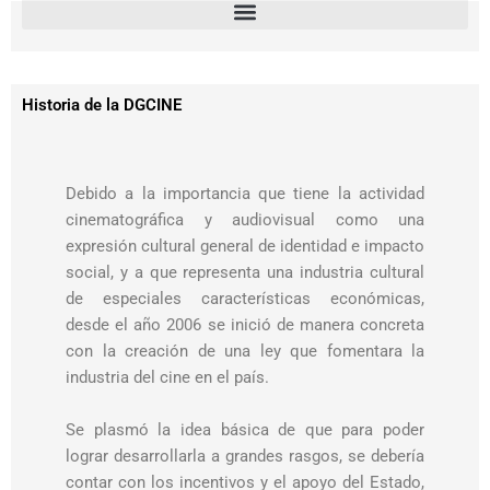
Historia de la DGCINE
Debido a la importancia que tiene la actividad
cinematográfica y audiovisual como una
expresión cultural general de identidad e impacto
social, y a que representa una industria cultural
de especiales características económicas,
desde el año 2006 se inició de manera concreta
con la creación de una ley que fomentara la
industria del cine en el país.
Se plasmó la idea básica de que para poder
lograr desarrollarla a grandes rasgos, se debería
contar con los incentivos y el apoyo del Estado,