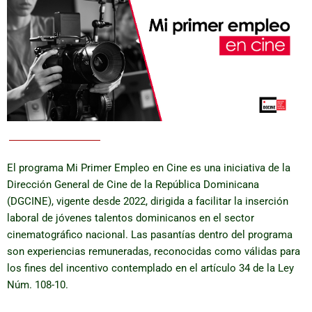
El programa Mi Primer Empleo en Cine es una iniciativa de la
Dirección General de Cine de la República Dominicana
(DGCINE), vigente desde 2022, dirigida a facilitar la inserción
laboral de jóvenes talentos dominicanos en el sector
cinematográfico nacional. Las pasantías dentro del programa
son experiencias remuneradas, reconocidas como válidas para
los fines del incentivo contemplado en el artículo 34 de la Ley
Núm. 108-10.