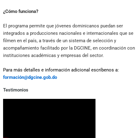
¿Cómo funciona?
El programa permite que jóvenes dominicanos puedan ser
integrados a producciones nacionales e internacionales que se
filmen en el país, a través de un sistema de selección y
acompañamiento facilitado por la DGCINE, en coordinación con
instituciones académicas y empresas del sector.
Para más detalles e información adicional escríbenos a:
formación@dgcine.gob.do
Testimonios