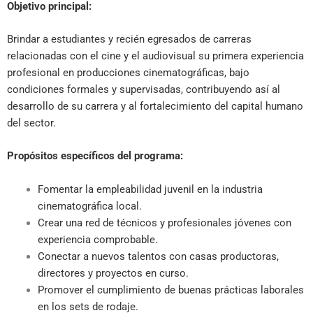
Objetivo principal:
Brindar a estudiantes y recién egresados de carreras
relacionadas con el cine y el audiovisual su primera experiencia
profesional en producciones cinematográficas, bajo
condiciones formales y supervisadas, contribuyendo así al
desarrollo de su carrera y al fortalecimiento del capital humano
del sector.
Propósitos específicos del programa:
Fomentar la empleabilidad juvenil en la industria
cinematográfica local.
Crear una red de técnicos y profesionales jóvenes con
experiencia comprobable.
Conectar a nuevos talentos con casas productoras,
directores y proyectos en curso.
Promover el cumplimiento de buenas prácticas laborales
en los sets de rodaje.