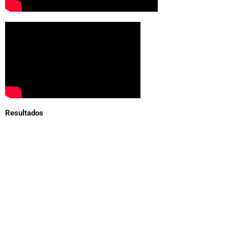
Resultados