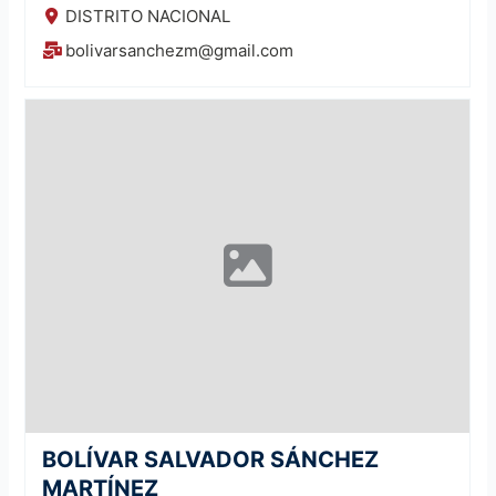
DISTRITO NACIONAL
bolivarsanchezm@gmail.com
BOLÍVAR SALVADOR SÁNCHEZ
MARTÍNEZ