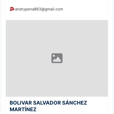
andrypena863@gmail.com
BOLIVAR SALVADOR SÁNCHEZ
MARTÍNEZ