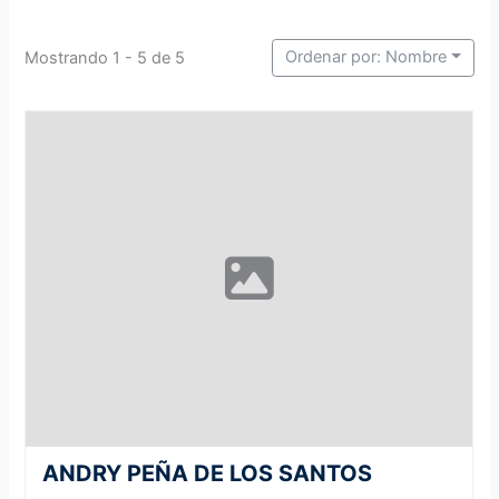
Ordenar por: Nombre
Mostrando 1 - 5 de 5
ANDRY PEÑA DE LOS SANTOS