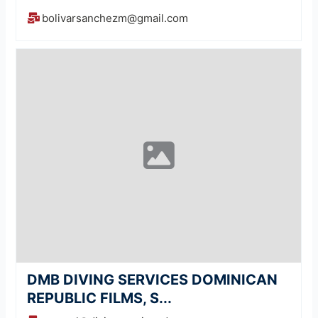
bolivarsanchezm@gmail.com
DMB DIVING SERVICES DOMINICAN
REPUBLIC FILMS, S...