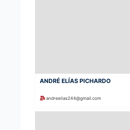
ANDRÉ ELÍAS PICHARDO
andreelias244@gmail.com