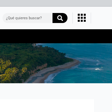
Buscar