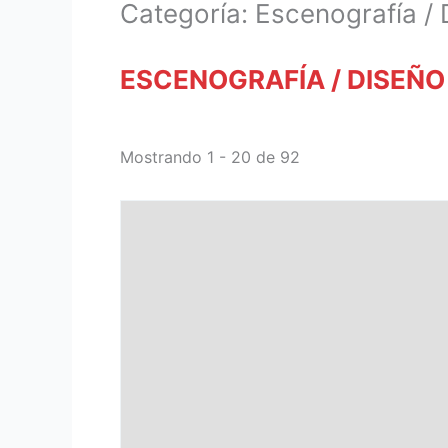
Categoría: Escenografía / 
ESCENOGRAFÍA / DISEÑO
Mostrando 1 - 20 de 92