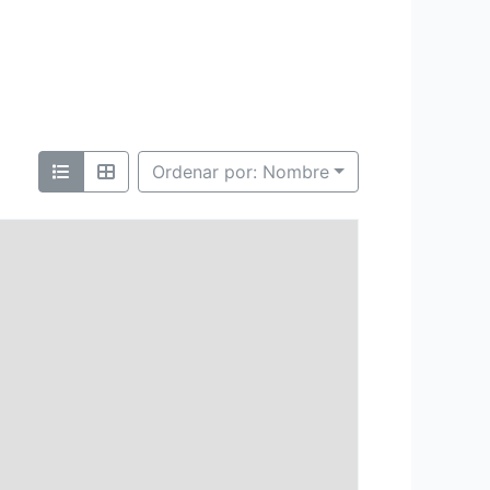
Ordenar por: Nombre