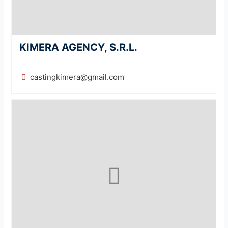
KIMERA AGENCY, S.R.L.
castingkimera@gmail.com