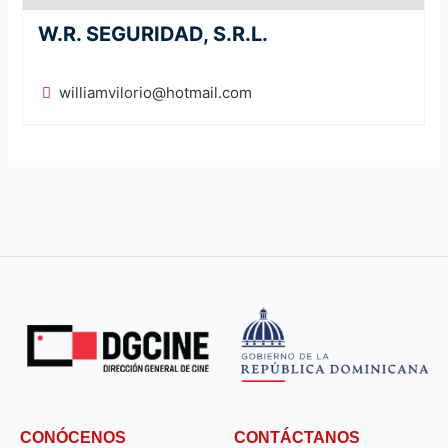
W.R. SEGURIDAD, S.R.L.
williamvilorio@hotmail.com
CONÓCENOS
CONTÁCTANOS