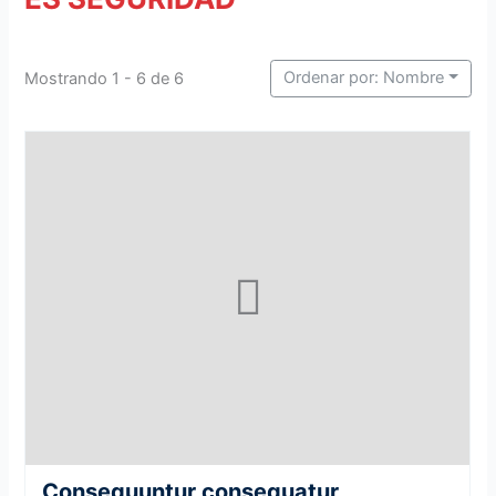
Ordenar por: Nombre
Mostrando 1 - 6 de 6
Consequuntur consequatur