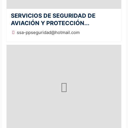
SERVICIOS DE SEGURIDAD DE
AVIACIÓN Y PROTECCIÓN...
ssa-ppseguridad@hotmail.com