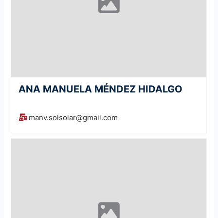
ANA MANUELA MÉNDEZ HIDALGO
manv.solsolar@gmail.com