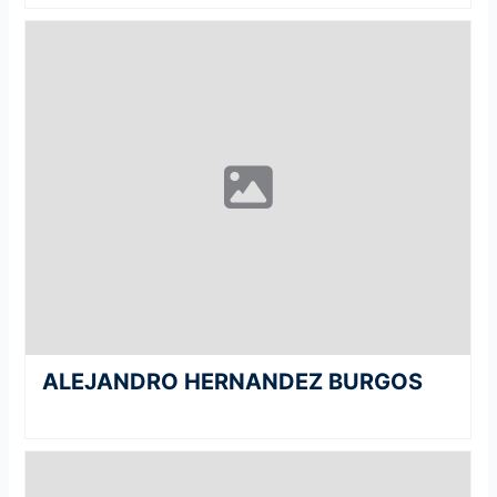
ALEJANDRO HERNANDEZ BURGOS