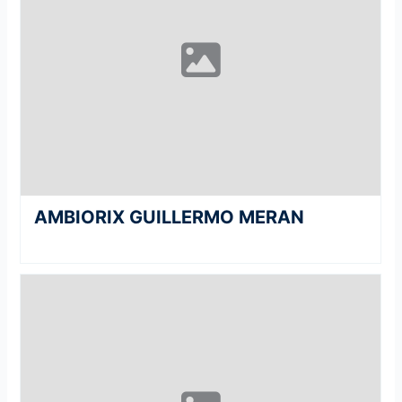
AMBIORIX GUILLERMO MERAN