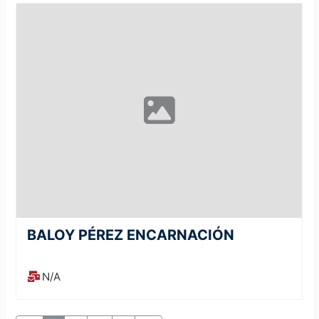
BALOY PÉREZ ENCARNACIÓN
N/A