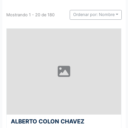
Ordenar por: Nombre
Mostrando 1 - 20 de 180
ALBERTO COLON CHAVEZ