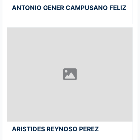
ANTONIO GENER CAMPUSANO FELIZ
ARISTIDES REYNOSO PEREZ