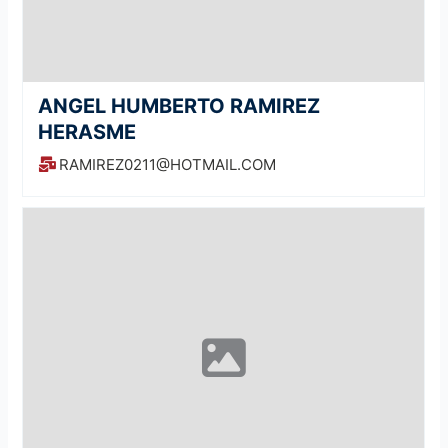
ANGEL HUMBERTO RAMIREZ
HERASME
RAMIREZ0211@HOTMAIL.COM