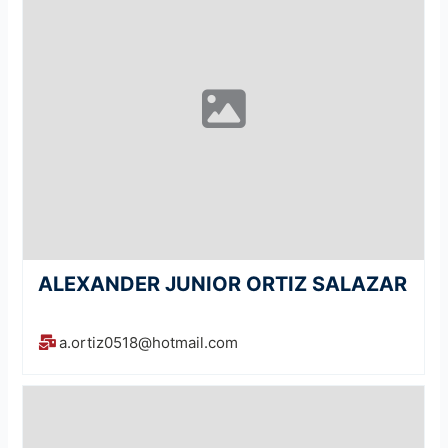
ALEXANDER JUNIOR ORTIZ SALAZAR
a.ortiz0518@hotmail.com