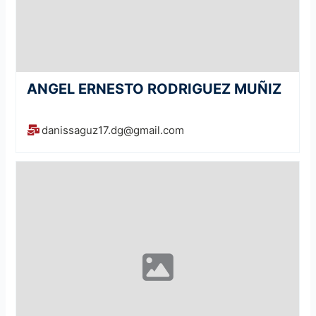
ANGEL ERNESTO RODRIGUEZ MUÑIZ
danissaguz17.dg@gmail.com