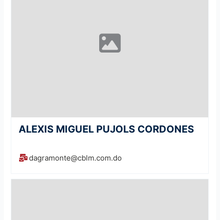
ALEXIS MIGUEL PUJOLS CORDONES
dagramonte@cblm.com.do