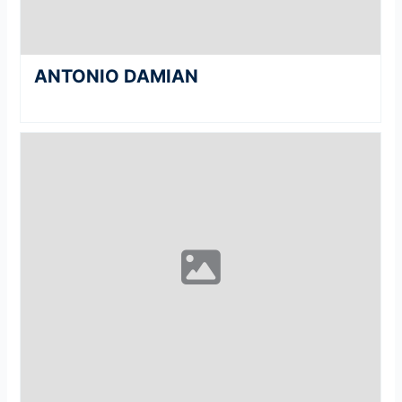
ANTONIO DAMIAN