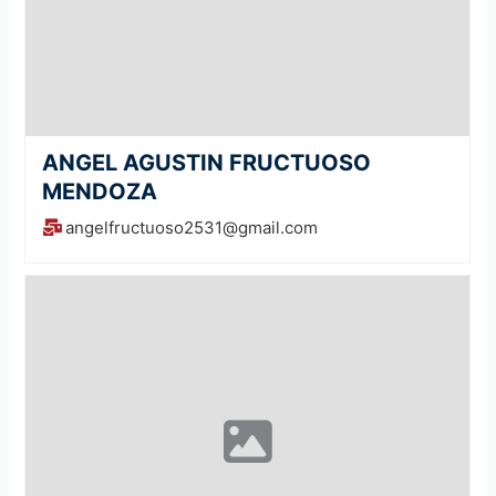
ANGEL AGUSTIN FRUCTUOSO
MENDOZA
angelfructuoso2531@gmail.com