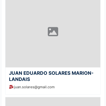
JUAN EDUARDO SOLARES MARION-
LANDAIS
juan.solares@gmail.com