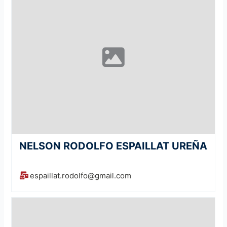
NELSON RODOLFO ESPAILLAT UREÑA
espaillat.rodolfo@gmail.com