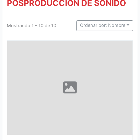
POSPRODUCCIÓN DE SONIDO
Ordenar por: Nombre
Mostrando 1 - 10 de 10