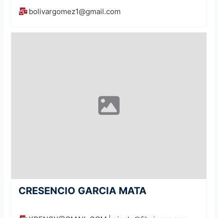
bolivargomez1@gmail.com
CRESENCIO GARCIA MATA