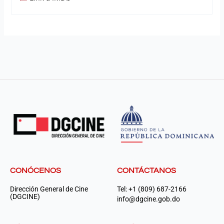
CONÓCENOS
CONTÁCTANOS
Dirección General de Cine
Tel: +1 (809) 687-2166
(DGCINE)
info@dgcine.gob.do