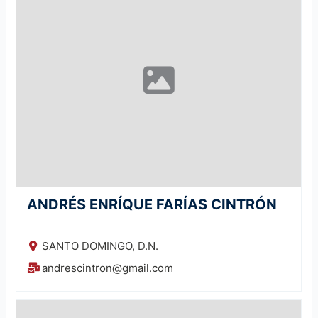
ANDRÉS ENRÍQUE FARÍAS CINTRÓN
SANTO DOMINGO, D.N.
andrescintron@gmail.com