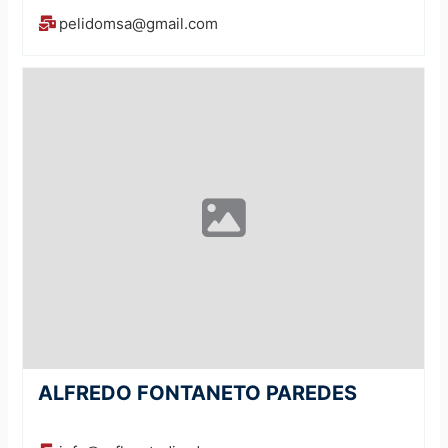
pelidomsa@gmail.com
ALFREDO FONTANETO PAREDES