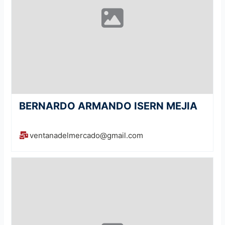
BERNARDO ARMANDO ISERN MEJIA
ventanadelmercado@gmail.com