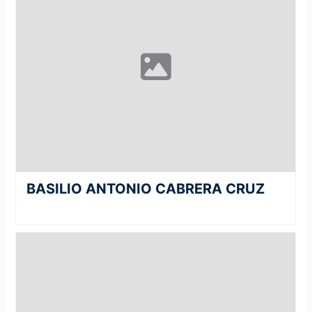
BASILIO ANTONIO CABRERA CRUZ