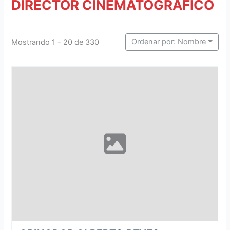
DIRECTOR CINEMATOGRÁFICO
Ordenar por: Nombre
Mostrando 1 - 20 de 330