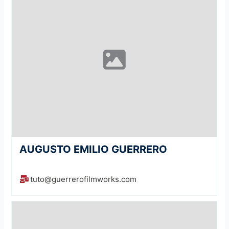
AUGUSTO EMILIO GUERRERO
tuto@guerrerofilmworks.com