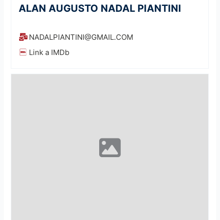
ALAN AUGUSTO NADAL PIANTINI
NADALPIANTINI@GMAIL.COM
Link a IMDb