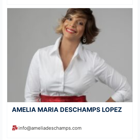
AMELIA MARIA DESCHAMPS LOPEZ
info@ameliadeschamps.com