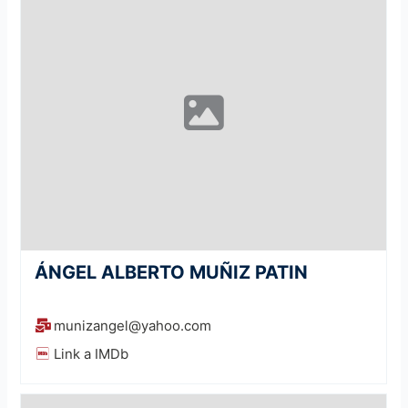
ÁNGEL ALBERTO MUÑIZ PATIN
munizangel@yahoo.com
Link a IMDb