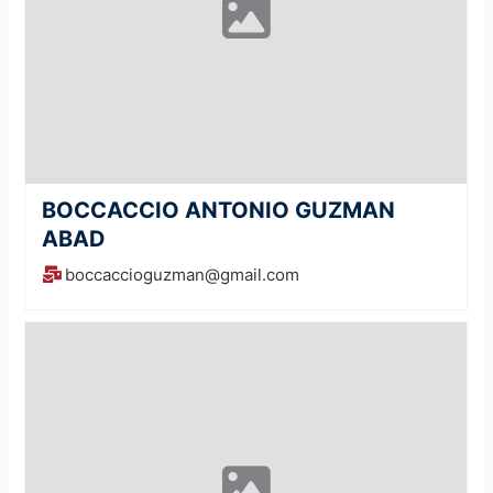
BOCCACCIO ANTONIO GUZMAN
ABAD
boccaccioguzman@gmail.com