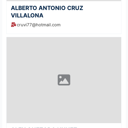
ALBERTO ANTONIO CRUZ
VILLALONA
cruvi77@hotmail.com