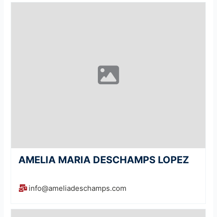
AMELIA MARIA DESCHAMPS LOPEZ
info@ameliadeschamps.com