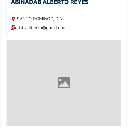
ABINADAB ALBERTO REYES
SANTO DOMINGO, D.N.
abby.alberto@gmail.com