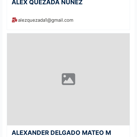
ALEX QUEZADA NUNEZ
alezquezada1@gmail.com
ALEXANDER DELGADO MATEO M