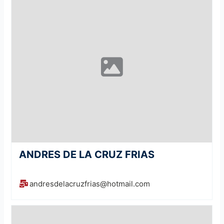
ANDRES DE LA CRUZ FRIAS
andresdelacruzfrias@hotmail.com