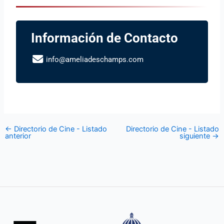
Información de Contacto
info@ameliadeschamps.com
←
Directorio de Cine - Listado
Directorio de Cine - Listado
anterior
siguiente
→