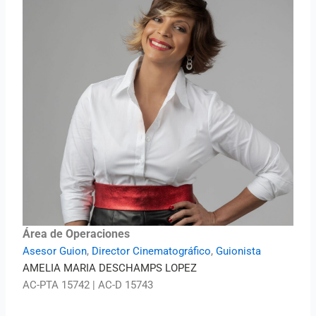
Área de Operaciones
Asesor Guion
,
Director Cinematográfico
,
Guionista
AMELIA MARIA DESCHAMPS LOPEZ
AC-PTA 15742 | AC-D 15743