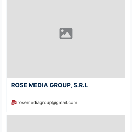
ROSE MEDIA GROUP, S.R.L
rosemediagroup@gmail.com