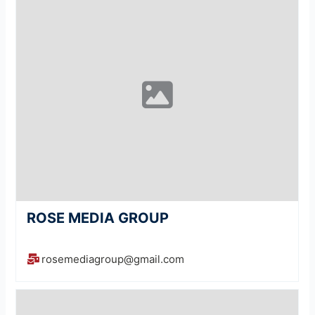
ROSE MEDIA GROUP
rosemediagroup@gmail.com