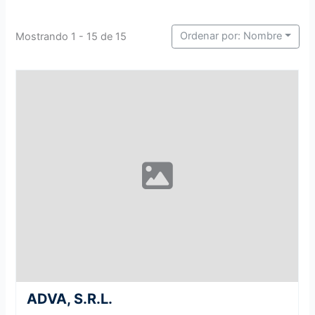
Ordenar por: Nombre
Mostrando 1 - 15 de 15
ADVA, S.R.L.