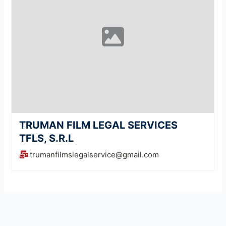
TRUMAN FILM LEGAL SERVICES
TFLS, S.R.L
trumanfilmslegalservice@gmail.com