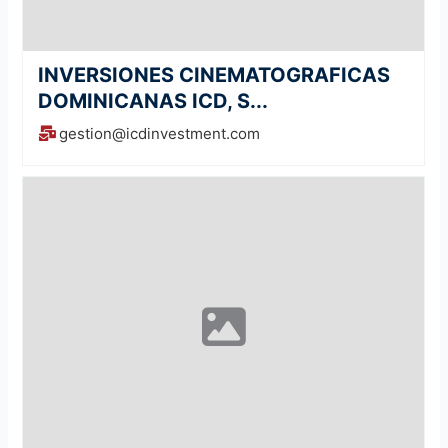
INVERSIONES CINEMATOGRAFICAS
DOMINICANAS ICD, S...
gestion@icdinvestment.com