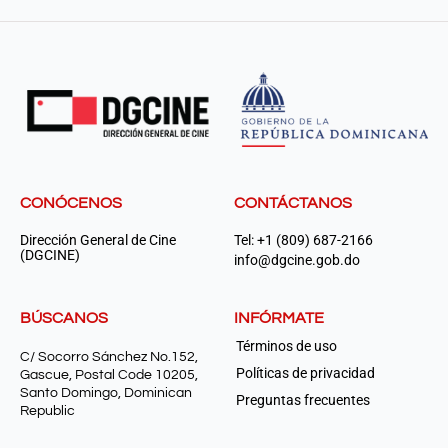
CONÓCENOS
CONTÁCTANOS
Dirección General de Cine
Tel: +1 (809) 687-2166
(DGCINE)
info@dgcine.gob.do
BÚSCANOS
INFÓRMATE
Términos de uso
C/ Socorro Sánchez No.152,
Políticas de privacidad
Gascue, Postal Code 10205,
Santo Domingo, Dominican
Preguntas frecuentes
Republic