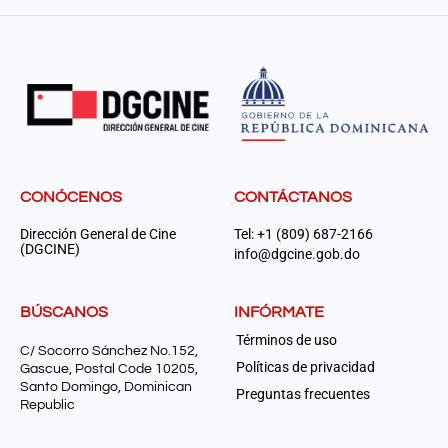
CONÓCENOS
CONTÁCTANOS
Dirección General de Cine
Tel: +1 (809) 687-2166
(DGCINE)
info@dgcine.gob.do
BÚSCANOS
INFÓRMATE
Términos de uso
C/ Socorro Sánchez No.152,
Políticas de privacidad
Gascue, Postal Code 10205,
Santo Domingo, Dominican
Preguntas frecuentes
Republic