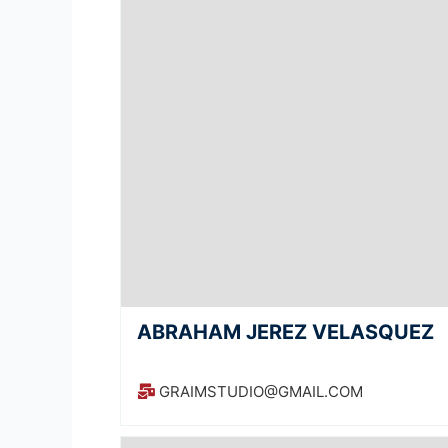
ABRAHAM JEREZ VELASQUEZ
GRAIMSTUDIO@GMAIL.COM