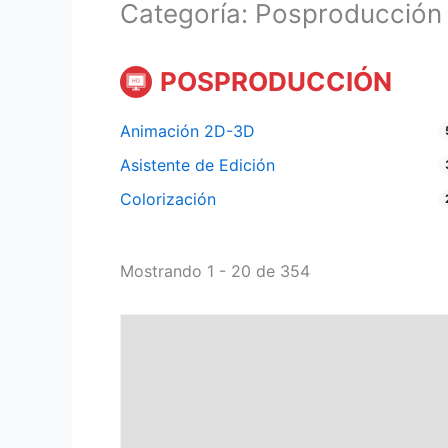
Categoría: Posproducción
POSPRODUCCIÓN
Animación 2D-3D
Asistente de Edición
Colorización
Mostrando 1 - 20 de 354