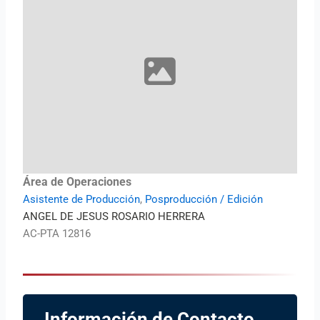
Área de Operaciones
Asistente de Producción
,
Posproducción / Edición
ANGEL DE JESUS ROSARIO HERRERA
AC-PTA 12816
Información de Contacto