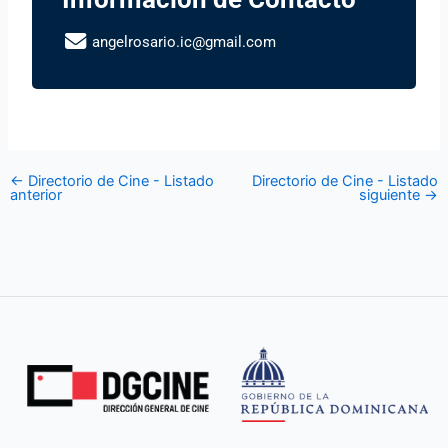
angelrosario.ic@gmail.com
←
Directorio de Cine - Listado
Directorio de Cine - Listado
anterior
siguiente
→