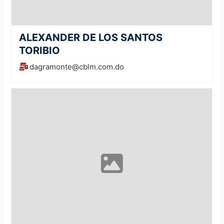
ALEXANDER DE LOS SANTOS
TORIBIO
dagramonte@cblm.com.do