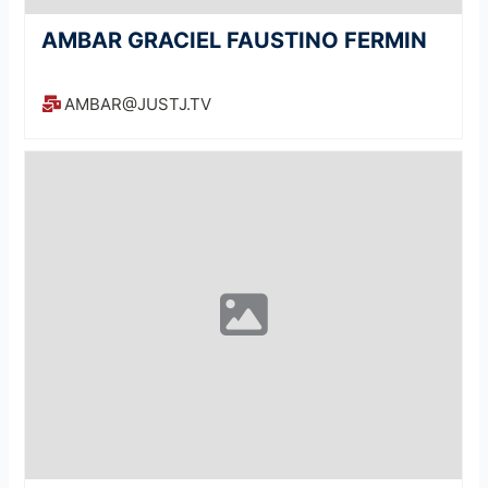
AMBAR GRACIEL FAUSTINO FERMIN
AMBAR@JUSTJ.TV