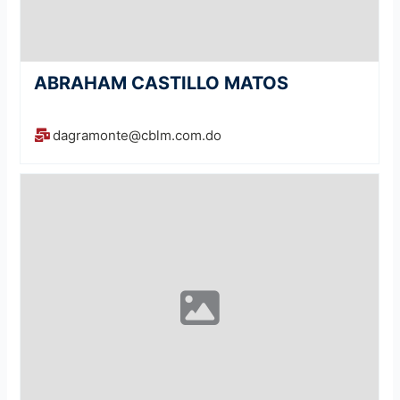
ABRAHAM CASTILLO MATOS
dagramonte@cblm.com.do