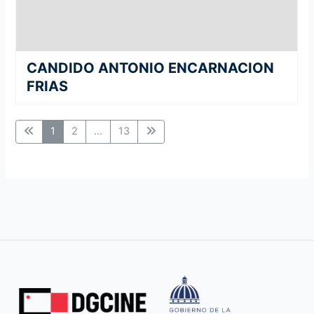
CANDIDO ANTONIO ENCARNACION
FRIAS
1
2
...
13