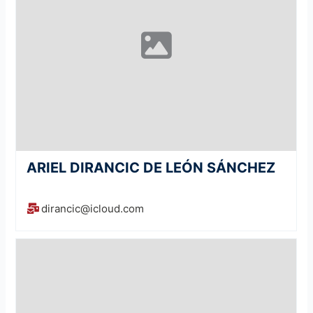
ARIEL DIRANCIC DE LEÓN SÁNCHEZ
dirancic@icloud.com