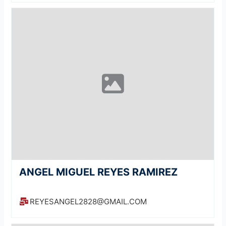
ANGEL MIGUEL REYES RAMIREZ
REYESANGEL2828@GMAIL.COM