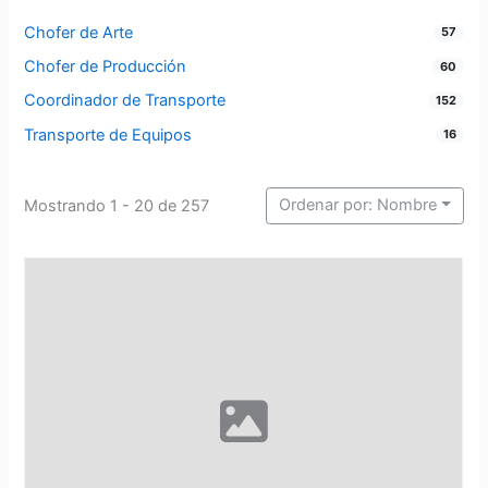
Chofer de Arte
57
Chofer de Producción
60
Coordinador de Transporte
152
Transporte de Equipos
16
Ordenar por: Nombre
Mostrando 1 - 20 de 257