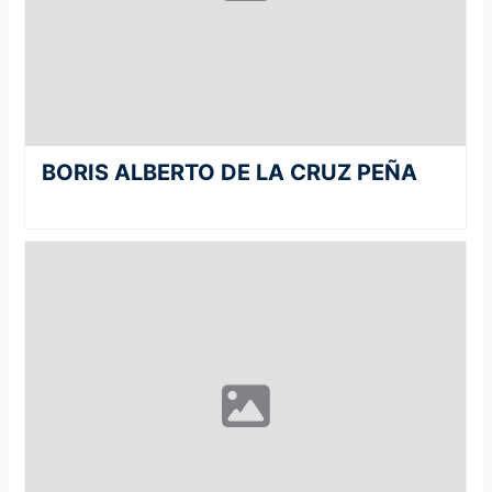
BORIS ALBERTO DE LA CRUZ PEÑA