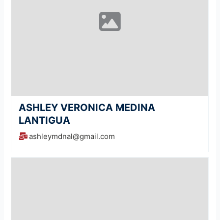
ASHLEY VERONICA MEDINA
LANTIGUA
ashleymdnal@gmail.com