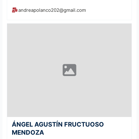
andreapolanco202@gmail.com
ÁNGEL AGUSTÍN FRUCTUOSO
MENDOZA