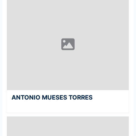
ANTONIO MUESES TORRES