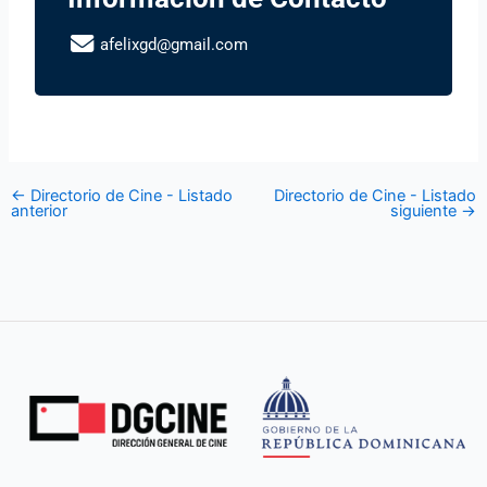
afelixgd@gmail.com
←
Directorio de Cine - Listado
Directorio de Cine - Listado
anterior
siguiente
→