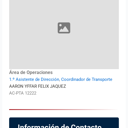
Área de Operaciones
1.º Asistente de Dirección
,
Coordinador de Transporte
AARON YFFAR FELIX JAQUEZ
AC-PTA 12222
Información de Contacto