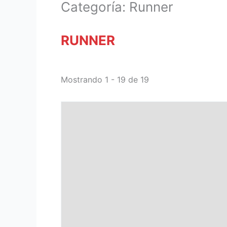
Categoría: Runner
RUNNER
Mostrando 1 - 19 de 19