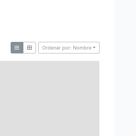
Ordenar por: Nombre