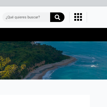
Buscar