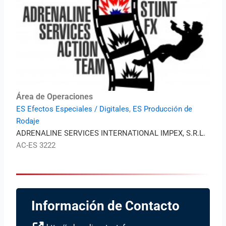
Área de Operaciones
ES Efectos Especiales / Digitales
,
ES Producción de
Rodaje
ADRENALINE SERVICES INTERNATIONAL IMPEX, S.R.L.
AC-ES 3222
Información de Contacto