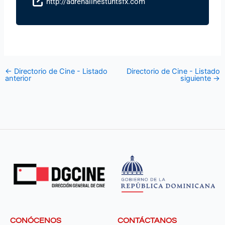
http://adrenalinestuntsfx.com
←
Directorio de Cine - Listado
Directorio de Cine - Listado
anterior
siguiente
→
CONÓCENOS
CONTÁCTANOS