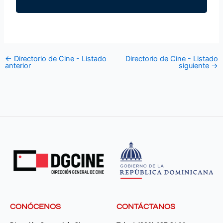
←
Directorio de Cine - Listado
Directorio de Cine - Listado
anterior
siguiente
→
CONÓCENOS
CONTÁCTANOS