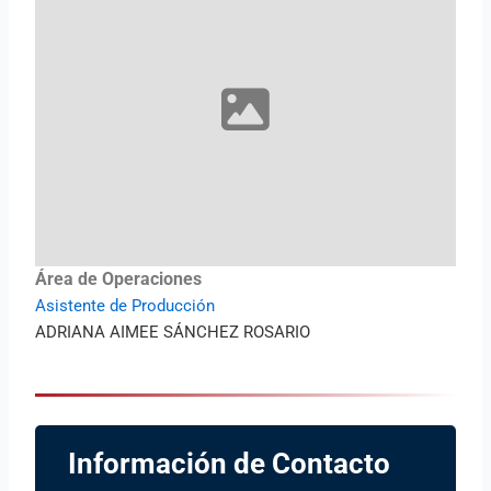
Área de Operaciones
Asistente de Producción
ADRIANA AIMEE SÁNCHEZ ROSARIO
Información de Contacto