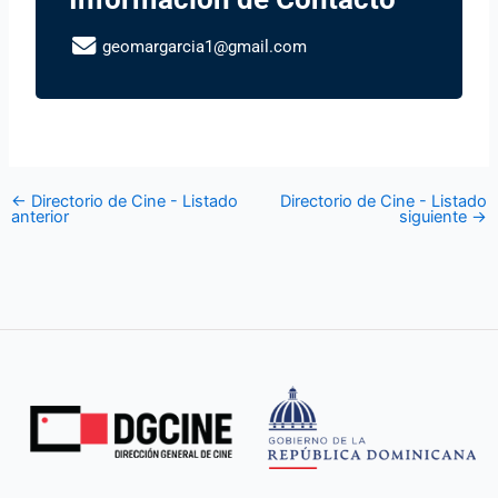
geomargarcia1@gmail.com
←
Directorio de Cine - Listado
Directorio de Cine - Listado
anterior
siguiente
→