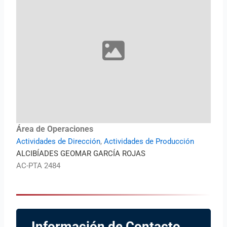
Área de Operaciones
Actividades de Dirección
,
Actividades de Producción
ALCIBÍADES GEOMAR GARCÍA ROJAS
AC-PTA 2484
Información de Contacto