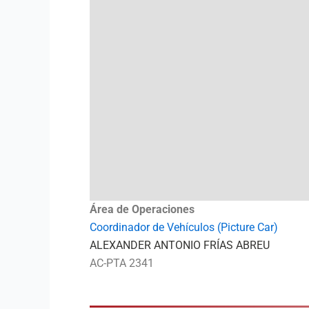
Área de Operaciones
Coordinador de Vehículos (Picture Car)
ALEXANDER ANTONIO FRÍAS ABREU
AC-PTA 2341