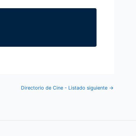
Directorio de Cine - Listado siguiente
→