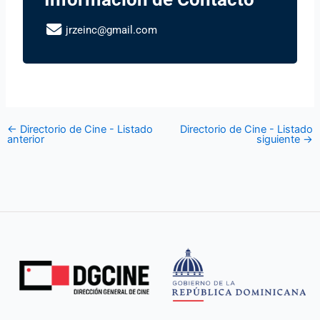
jrzeinc@gmail.com
←
Directorio de Cine - Listado
Directorio de Cine - Listado
anterior
siguiente
→