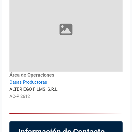
Área de Operaciones
Casas Productoras
ALTER EGO FILMS, S.R.L.
AC-P 2612
Información de Contacto