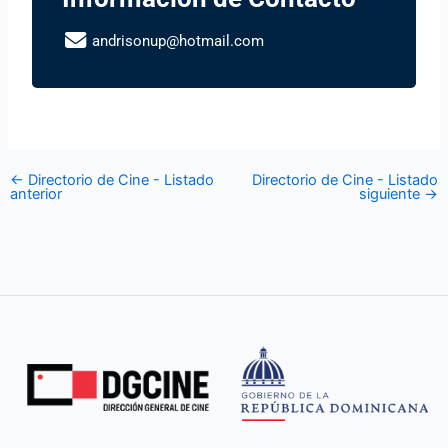
andrisonup@hotmail.com
←
Directorio de Cine - Listado
Directorio de Cine - Listado
anterior
siguiente
→