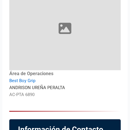
Área de Operaciones
Best Boy Grip
ANDRISON UREÑA PERALTA
AC-PTA 6890
Información de Contacto