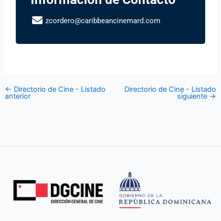
zcordero@caribbeancinemard.com
←
Directorio de Cine - Listado
Directorio de Cine - Listado
anterior
siguiente
→