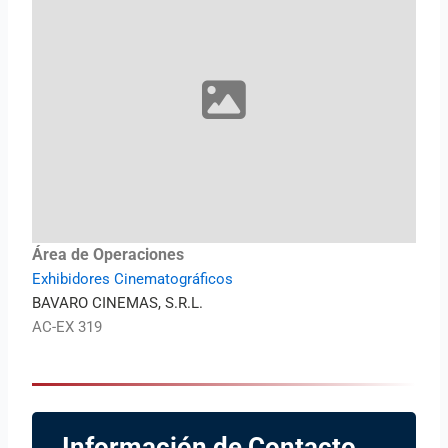
Área de Operaciones
Exhibidores Cinematográficos
BAVARO CINEMAS, S.R.L.
AC-EX 319
Información de Contacto