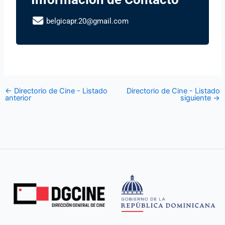
belgicapr.20@gmail.com
←
Directorio de Cine - Listado
Directorio de Cine - Listado
anterior
siguiente
→