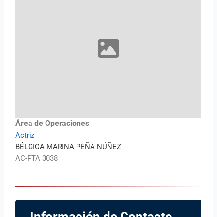
Área de Operaciones
Actriz
BÉLGICA MARINA PEÑA NÚÑEZ
AC-PTA 3038
Información de Contacto