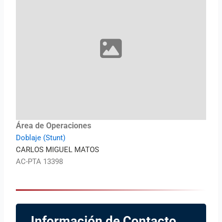
Área de Operaciones
Doblaje (Stunt)
CARLOS MIGUEL MATOS
AC-PTA 13398
Información de Contacto