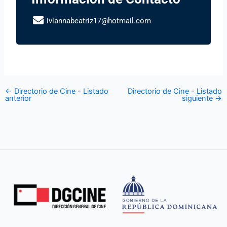
iviannabeatriz17@hotmail.com
←
Directorio de Cine - Listado
Directorio de Cine - Listado
anterior
siguiente
→