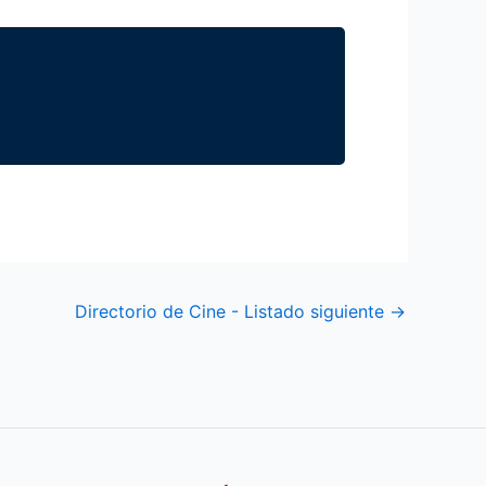
Directorio de Cine - Listado siguiente
→