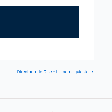
Directorio de Cine - Listado siguiente
→