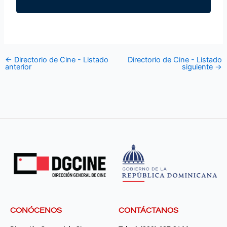
←
Directorio de Cine - Listado
Directorio de Cine - Listado
anterior
siguiente
→
CONÓCENOS
CONTÁCTANOS