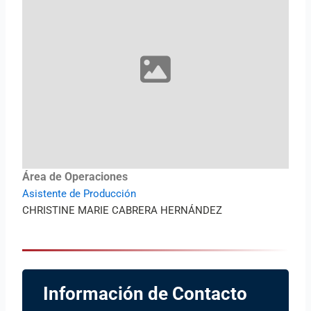
Área de Operaciones
Asistente de Producción
CHRISTINE MARIE CABRERA HERNÁNDEZ
Información de Contacto