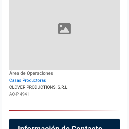
Área de Operaciones
Casas Productoras
CLOVER PRODUCTIONS, S.R.L.
AC-P 4941
Información de Contacto