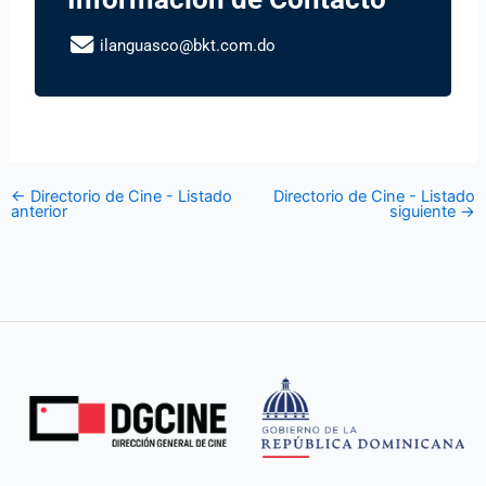
ilanguasco@bkt.com.do
←
Directorio de Cine - Listado
Directorio de Cine - Listado
anterior
siguiente
→