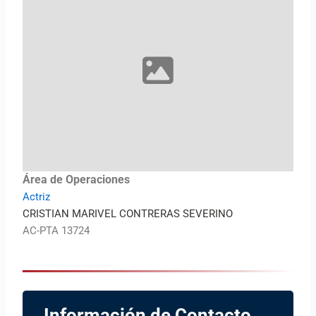
Área de Operaciones
Actriz
CRISTIAN MARIVEL CONTRERAS SEVERINO
AC-PTA 13724
Información de Contacto