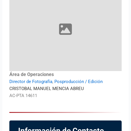
Área de Operaciones
Director de Fotografía
,
Posproducción / Edición
CRISTOBAL MANUEL MENCIA ABREU
AC-PTA 14611
Información de Contacto