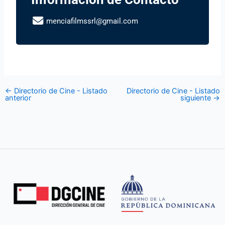
menciafilmssrl@gmail.com
←
Directorio de Cine - Listado
Directorio de Cine - Listado
anterior
siguiente
→