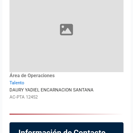
Área de Operaciones
Talento
DAURY YADIEL ENCARNACION SANTANA
AC-PTA 12452
Información de Contacto