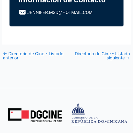
JENNIFER.MSD@HOTMAIL.COM
←
Directorio de Cine - Listado
Directorio de Cine - Listado
anterior
siguiente
→