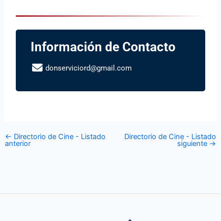
Información de Contacto
donserviciord@gmail.com
←
Directorio de Cine - Listado
Directorio de Cine - Listado
anterior
siguiente
→