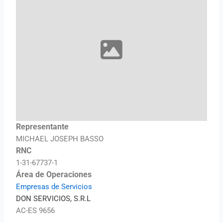
Representante
MICHAEL JOSEPH BASSO
RNC
1-31-67737-1
Área de Operaciones
Empresas de Servicios
DON SERVICIOS, S.R.L
AC-ES 9656