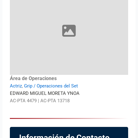
Área de Operaciones
Actriz
,
Grip / Operaciones del Set
EDWARD MIGUEL MORETA YNOA
AC-PTA 4479 | AC-PTA 13718
Información de Contacto