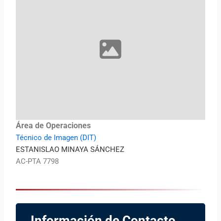
Área de Operaciones
Técnico de Imagen (DIT)
ESTANISLAO MINAYA SÁNCHEZ
AC-PTA 7798
Información de Contacto