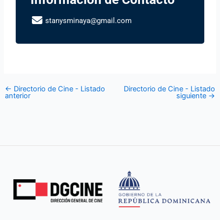
stanysminaya@gmail.com
←
Directorio de Cine - Listado
Directorio de Cine - Listado
anterior
siguiente
→