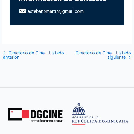
estebanpmartin@gmail.com
←
Directorio de Cine - Listado
Directorio de Cine - Listado
anterior
siguiente
→