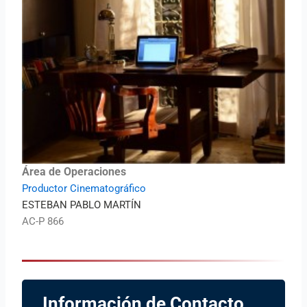
Área de Operaciones
Productor Cinematográfico
ESTEBAN PABLO MARTÍN
AC-P 866
Información de Contacto