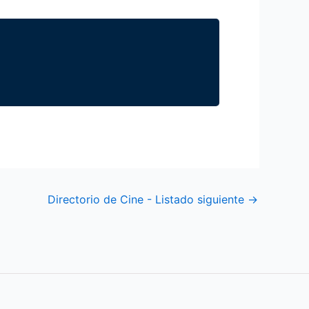
Directorio de Cine - Listado siguiente
→