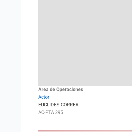
Área de Operaciones
Actor
EUCLIDES CORREA
AC-PTA 295