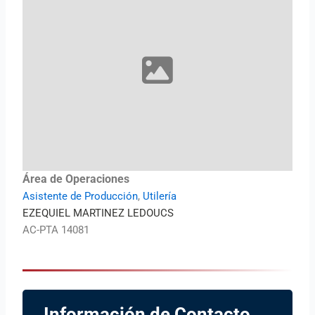
Área de Operaciones
Asistente de Producción
,
Utilería
EZEQUIEL MARTINEZ LEDOUCS
AC-PTA 14081
Información de Contacto