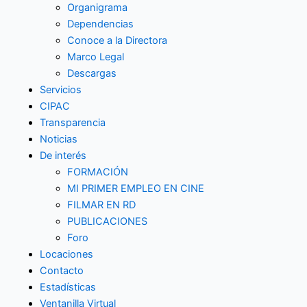
Organigrama
Dependencias
Conoce a la Directora
Marco Legal
Descargas
Servicios
CIPAC
Transparencia
Noticias
De interés
FORMACIÓN
MI PRIMER EMPLEO EN CINE
FILMAR EN RD
PUBLICACIONES
Foro
Locaciones
Contacto
Estadísticas
Ventanilla Virtual