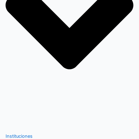
Instituciones