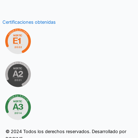
Certificaciones obtenidas
©
2024
Todos los derechos reservados. Desarrollado por