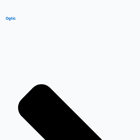
Ogtic