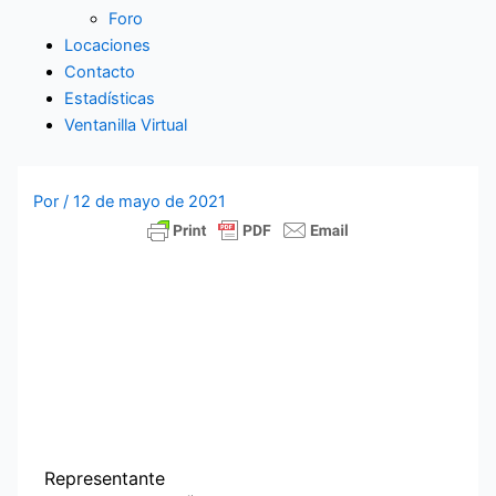
Foro
Locaciones
Contacto
Estadísticas
Ventanilla Virtual
Por
/
12 de mayo de 2021
Representante