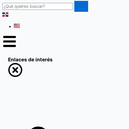
Buscar
Enlaces de interés