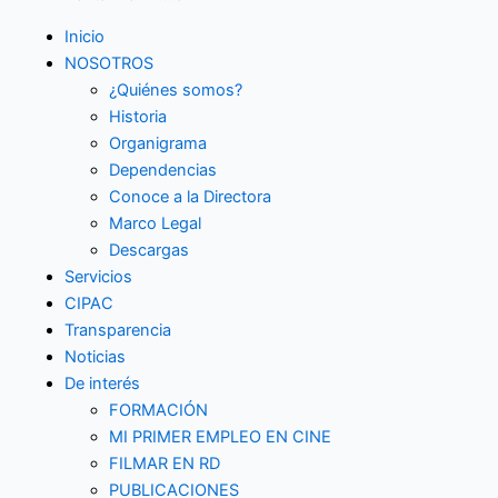
Inicio
NOSOTROS
¿Quiénes somos?
Historia
Organigrama
Dependencias
Conoce a la Directora
Marco Legal
Descargas
Servicios
CIPAC
Transparencia
Noticias
De interés
FORMACIÓN
MI PRIMER EMPLEO EN CINE
FILMAR EN RD
PUBLICACIONES