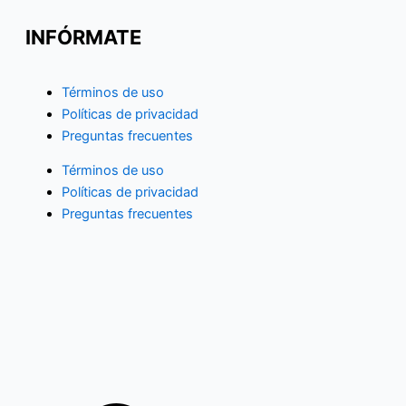
INFÓRMATE
Términos de uso
Políticas de privacidad
Preguntas frecuentes
Términos de uso
Políticas de privacidad
Preguntas frecuentes