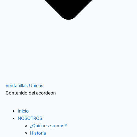
Ventanillas Unicas
Contenido del acordeón
Inicio
NOSOTROS
¿Quiénes somos?
Historia