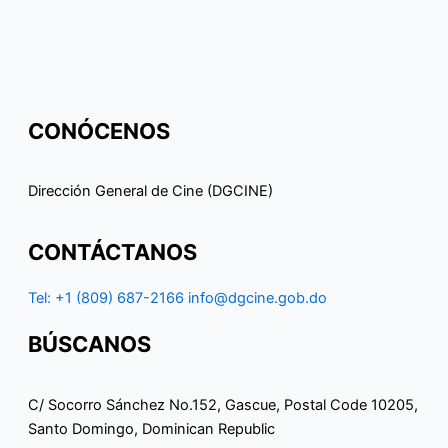
CONÓCENOS
Dirección General de Cine (DGCINE)
CONTÁCTANOS
Tel: +1 (809) 687-2166
info@dgcine.gob.do
BÚSCANOS
C/ Socorro Sánchez No.152, Gascue, Postal Code 10205,
Santo Domingo, Dominican Republic