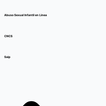
Abuso Sexual Infantil en Linea
CNCS
Saip