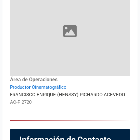
Área de Operaciones
Productor Cinematográfico
FRANCISCO ENRIQUE (HENSSY) PICHARDO ACEVEDO
AC-P 2720
Información de Contacto