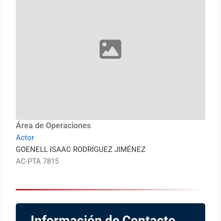
Área de Operaciones
Actor
GOENELL ISAAC RODRÍGUEZ JIMÉNEZ
AC-PTA 7815
Información de Contacto