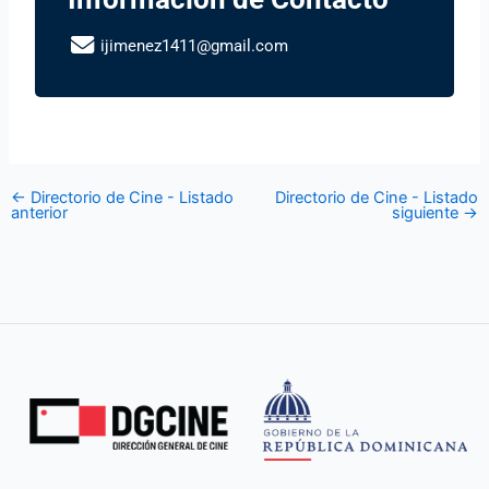
ijimenez1411@gmail.com
←
Directorio de Cine - Listado
Directorio de Cine - Listado
anterior
siguiente
→