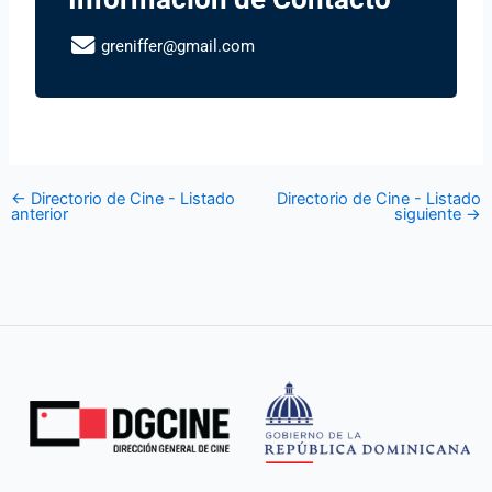
greniffer@gmail.com
←
Directorio de Cine - Listado
Directorio de Cine - Listado
anterior
siguiente
→