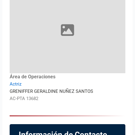
Área de Operaciones
Actriz
GRENIFFER GERALDINE NUÑEZ SANTOS
AC-PTA 13682
Información de Contacto