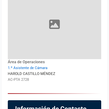
Área de Operaciones
1.º Asistente de Cámara
HAROLD CASTILLO MÉNDEZ
AC-PTA 2728
Información de Contacto