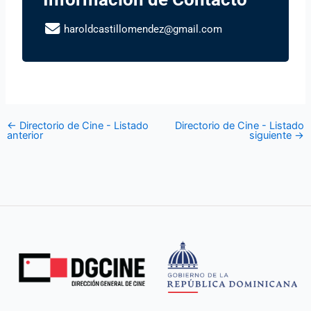
haroldcastillomendez@gmail.com
←
Directorio de Cine - Listado
Directorio de Cine - Listado
anterior
siguiente
→