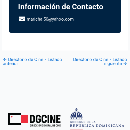
Información de Contacto
marichal50@yahoo.com
←
Directorio de Cine - Listado
Directorio de Cine - Listado
anterior
siguiente
→