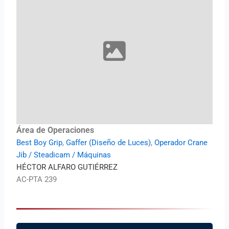
Área de Operaciones
Best Boy Grip
,
Gaffer (Diseño de Luces)
,
Operador Crane
Jib / Steadicam / Máquinas
HÉCTOR ALFARO GUTIÉRREZ
AC-PTA 239